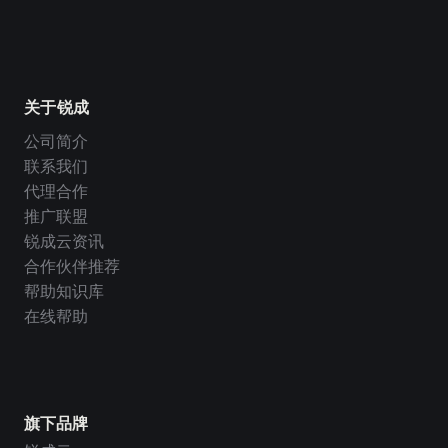
关于锐成
公司简介
联系我们
代理合作
推广联盟
锐成云资讯
合作伙伴推荐
帮助知识库
在线帮助
旗下品牌