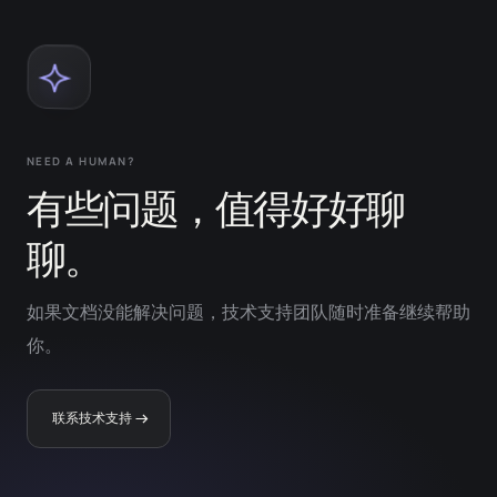
NEED A HUMAN?
有些问题，值得好好聊
聊。
如果文档没能解决问题，技术支持团队随时准备继续帮助
你。
联系技术支持