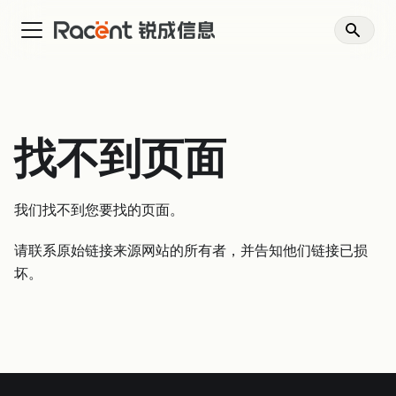
找不到页面
我们找不到您要找的页面。
请联系原始链接来源网站的所有者，并告知他们链接已损
坏。