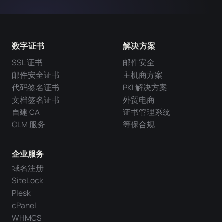
数字证书
解决方案
SSL 证书
邮件安全
邮件安全证书
主机商方案
代码签名证书
PKI 解决方案
文档签名证书
外贸电商
自建 CA
证书管理系统
CLM 服务
等保合规
企业服务
域名注册
SiteLock
Plesk
cPanel
WHMCS