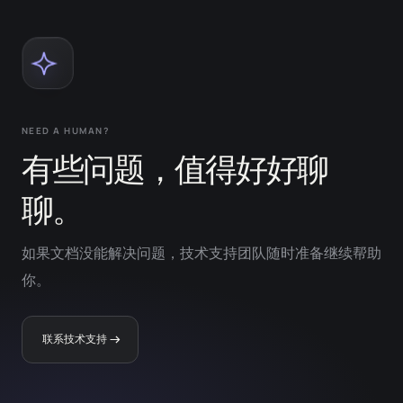
NEED A HUMAN?
有些问题，值得好好聊
聊。
如果文档没能解决问题，技术支持团队随时准备继续帮助
你。
联系技术支持