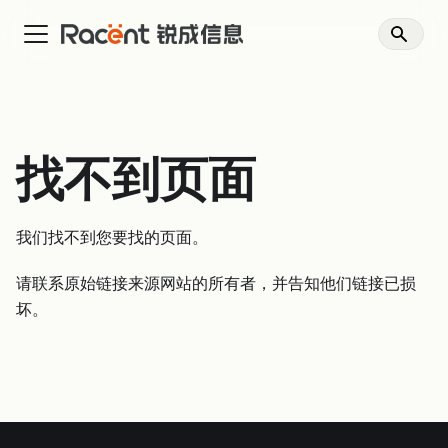
找不到页面
我们找不到您要找的页面。
请联系原始链接来源网站的所有者，并告知他们链接已损
坏。