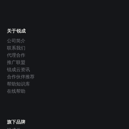
关于锐成
公司简介
联系我们
代理合作
推广联盟
锐成云资讯
合作伙伴推荐
帮助知识库
在线帮助
旗下品牌