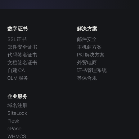
数字证书
解决方案
SSL 证书
邮件安全
邮件安全证书
主机商方案
代码签名证书
PKI 解决方案
文档签名证书
外贸电商
自建 CA
证书管理系统
CLM 服务
等保合规
企业服务
域名注册
SiteLock
Plesk
cPanel
WHMCS