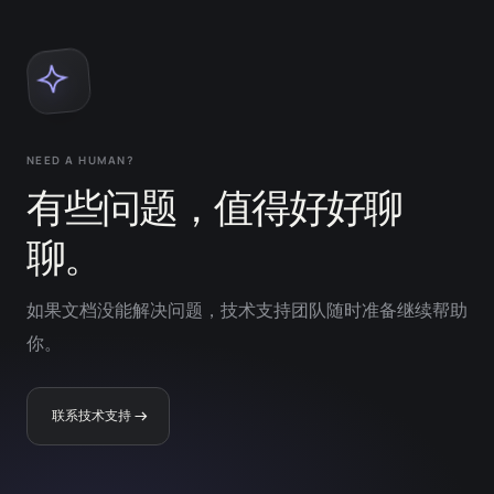
NEED A HUMAN?
有些问题，值得好好聊
聊。
如果文档没能解决问题，技术支持团队随时准备继续帮助
你。
联系技术支持