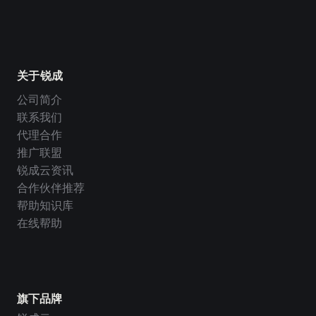
关于锐成
公司简介
联系我们
代理合作
推广联盟
锐成云资讯
合作伙伴推荐
帮助知识库
在线帮助
旗下品牌