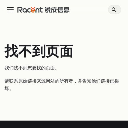
找不到页面
我们找不到您要找的页面。
请联系原始链接来源网站的所有者，并告知他们链接已损
坏。