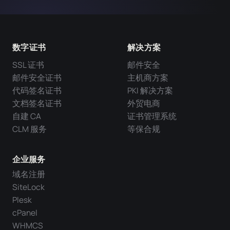
数字证书
解决方案
SSL 证书
邮件安全
邮件安全证书
主机商方案
代码签名证书
PKI 解决方案
文档签名证书
外贸电商
自建 CA
证书管理系统
CLM 服务
等保合规
企业服务
域名注册
SiteLock
Plesk
cPanel
WHMCS