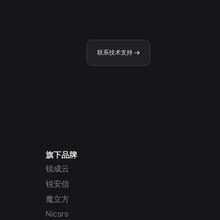
联系技术支持
旗下品牌
锐成云
锐安信
魔立方
Nicsrs