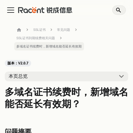
SSL证书
常见问题
SSL证书到期续费相关问题
多域名证书续费时，新增域名能否延长有效期
版本：V2.0.7
本页总览
多域名证书续费时，新增域名
能否延长有效期？
问题摘要