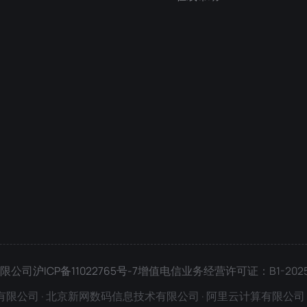
技有限公司
沪ICP备11022765号-7
增值电信业务经营许可证：B1-2025
公司 · 北京新网数码信息技术有限公司 · 阿里云计算有限公司