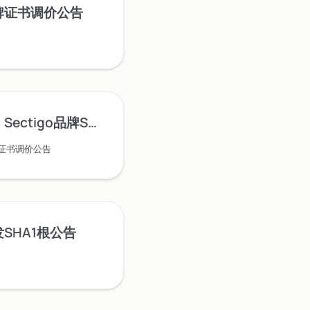
品牌证书调价公告
igo品牌SSL证书调价公告
SL证书调价公告
发SHA1根公告