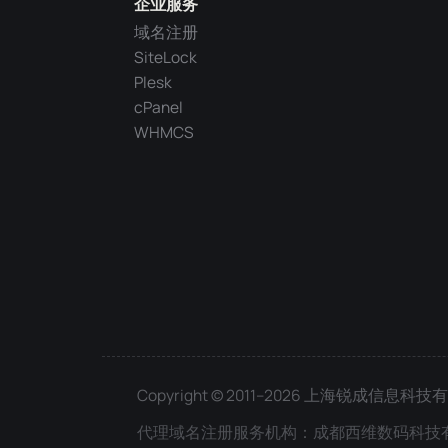
企业服务
域名注册
SiteLock
Plesk
cPanel
WHMCS
Copyright © 2011–2026 上海锐成信息科
代理域名注册服务机构：成都西维数码科技有限