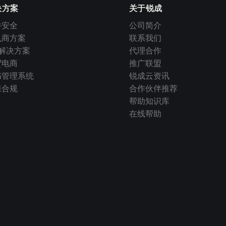
决方案
关于锐成
件安全
公司简介
机商方案
联系我们
I 解决方案
代理合作
贸电商
推广联盟
书管理系统
锐成云资讯
保合规
合作伙伴推荐
帮助知识库
在线帮助