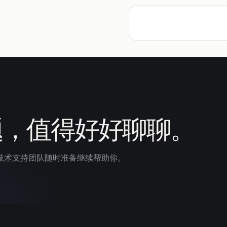
题，值得好好聊聊。
技术支持团队随时准备继续帮助你。