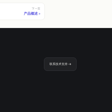
下一页
产品概述
联系技术支持