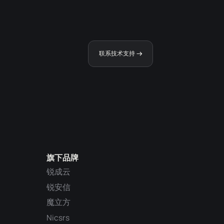
联系技术支持
旗下品牌
锐成云
锐安信
魔立方
Nicsrs