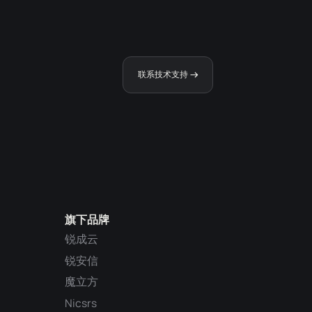
联系技术支持
旗下品牌
锐成云
锐安信
魔立方
Nicsrs