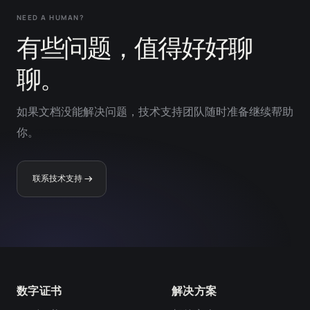
NEED A HUMAN?
有些问题，值得好好聊
聊。
如果文档没能解决问题，技术支持团队随时准备继续帮助
你。
联系技术支持
数字证书
解决方案