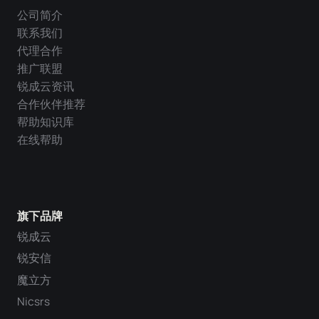
公司简介
联系我们
代理合作
推广联盟
锐成云资讯
合作伙伴推荐
帮助知识库
在线帮助
旗下品牌
锐成云
锐安信
魔立方
Nicsrs