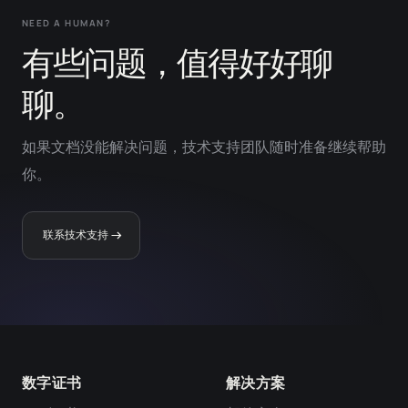
NEED A HUMAN?
有些问题，值得好好聊
聊。
如果文档没能解决问题，技术支持团队随时准备继续帮助
你。
联系技术支持
数字证书
解决方案