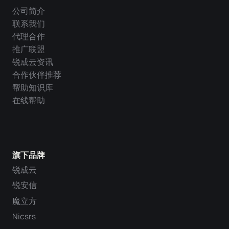
公司简介
联系我们
代理合作
推广联盟
锐成云资讯
合作伙伴推荐
帮助知识库
在线帮助
旗下品牌
锐成云
锐安信
魔立方
Nicsrs