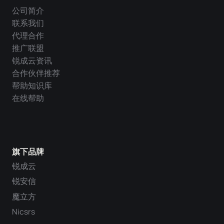
公司简介
联系我们
代理合作
推广联盟
锐成云资讯
合作伙伴推荐
帮助知识库
在线帮助
旗下品牌
锐成云
锐安信
魔立方
Nicsrs