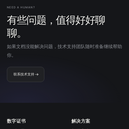
NEED A HUMAN?
有些问题，值得好好聊
聊。
如果文档没能解决问题，技术支持团队随时准备继续帮助
你。
联系技术支持
数字证书
解决方案