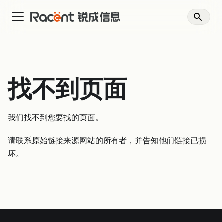
找不到页面
我们找不到您要找的页面。
请联系原始链接来源网站的所有者，并告知他们链接已损
坏。