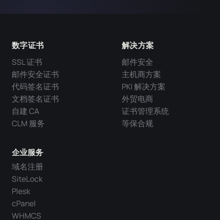
数字证书
解决方案
SSL 证书
邮件安全
邮件安全证书
主机商方案
代码签名证书
PKI 解决方案
文档签名证书
外贸电商
自建 CA
证书管理系统
CLM 服务
等保合规
企业服务
域名注册
SiteLock
Plesk
cPanel
WHMCS