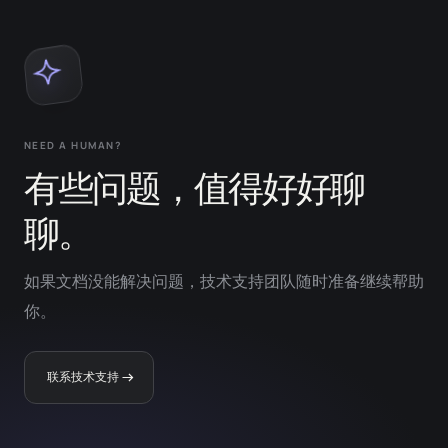
NEED A HUMAN?
有些问题，值得好好聊
聊。
如果文档没能解决问题，技术支持团队随时准备继续帮助
你。
联系技术支持