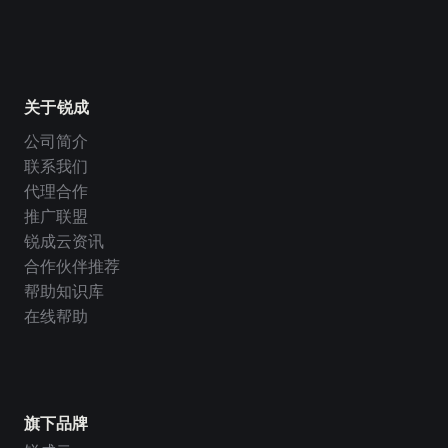
关于锐成
公司简介
联系我们
代理合作
推广联盟
锐成云资讯
合作伙伴推荐
帮助知识库
在线帮助
旗下品牌