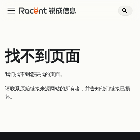
找不到页面
我们找不到您要找的页面。
请联系原始链接来源网站的所有者，并告知他们链接已损
坏。