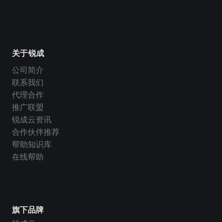
关于锐成
公司简介
联系我们
代理合作
推广联盟
锐成云资讯
合作伙伴推荐
帮助知识库
在线帮助
旗下品牌