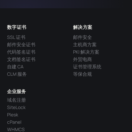
数字证书
解决方案
SSL 证书
邮件安全
邮件安全证书
主机商方案
代码签名证书
PKI 解决方案
文档签名证书
外贸电商
自建 CA
证书管理系统
CLM 服务
等保合规
企业服务
域名注册
SiteLock
Plesk
cPanel
WHMCS