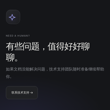
NEED A HUMAN?
有些问题，值得好好聊
聊。
如果文档没能解决问题，技术支持团队随时准备继续帮助
你。
联系技术支持