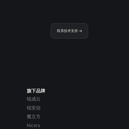
联系技术支持
旗下品牌
锐成云
锐安信
魔立方
Nicsrs