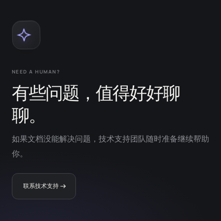
NEED A HUMAN?
有些问题，值得好好聊
聊。
如果文档没能解决问题，技术支持团队随时准备继续帮助
你。
联系技术支持