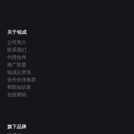
关于锐成
公司简介
联系我们
代理合作
推广联盟
锐成云资讯
合作伙伴推荐
帮助知识库
在线帮助
旗下品牌