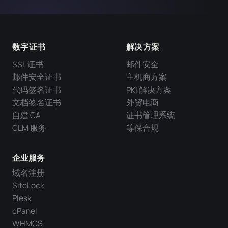
数字证书
解决方案
SSL 证书
邮件安全
邮件安全证书
主机商方案
代码签名证书
PKI 解决方案
文档签名证书
外贸电商
自建 CA
证书管理系统
CLM 服务
等保合规
企业服务
域名注册
SiteLock
Plesk
cPanel
WHMCS