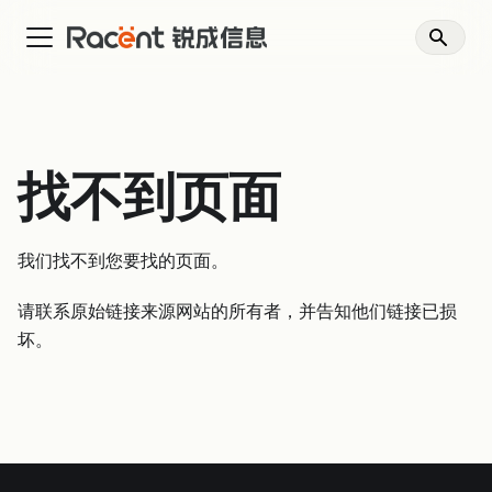
找不到页面
我们找不到您要找的页面。
请联系原始链接来源网站的所有者，并告知他们链接已损
坏。