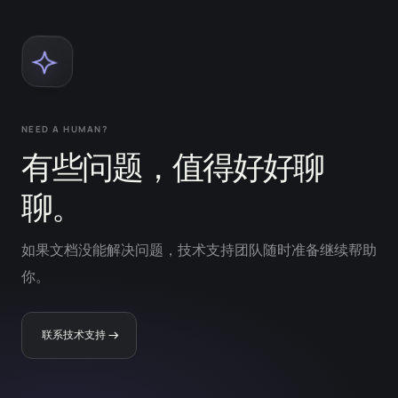
NEED A HUMAN?
有些问题，值得好好聊
聊。
如果文档没能解决问题，技术支持团队随时准备继续帮助
你。
联系技术支持