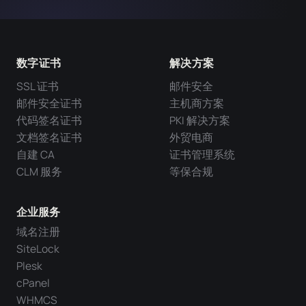
数字证书
解决方案
SSL 证书
邮件安全
邮件安全证书
主机商方案
代码签名证书
PKI 解决方案
文档签名证书
外贸电商
自建 CA
证书管理系统
CLM 服务
等保合规
企业服务
域名注册
SiteLock
Plesk
cPanel
WHMCS