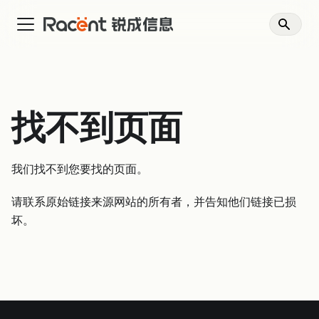
找不到页面
我们找不到您要找的页面。
请联系原始链接来源网站的所有者，并告知他们链接已损
坏。