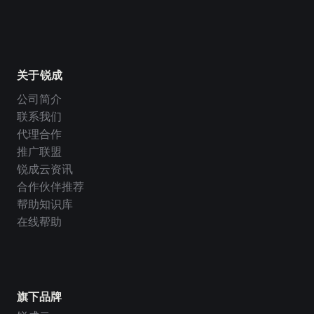
关于锐成
公司简介
联系我们
代理合作
推广联盟
锐成云资讯
合作伙伴推荐
帮助知识库
在线帮助
旗下品牌