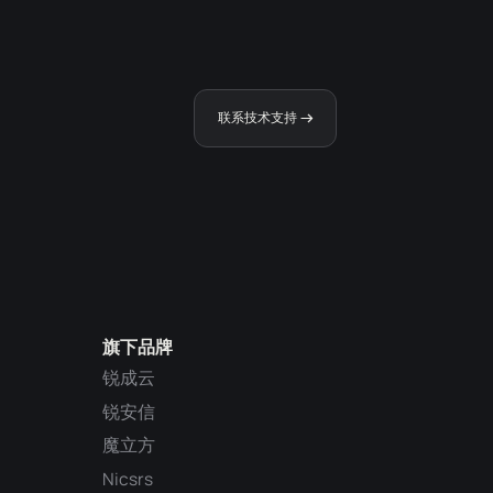
联系技术支持
旗下品牌
锐成云
锐安信
魔立方
Nicsrs