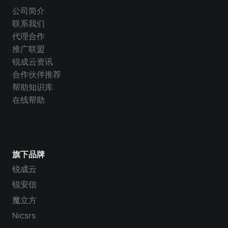
公司简介
联系我们
代理合作
推广联盟
锐成云资讯
合作伙伴推荐
帮助知识库
在线帮助
旗下品牌
锐成云
锐安信
魔立方
Nicsrs