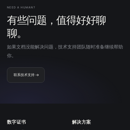
NEED A HUMAN?
有些问题，值得好好聊
聊。
如果文档没能解决问题，技术支持团队随时准备继续帮助
你。
联系技术支持
数字证书
解决方案