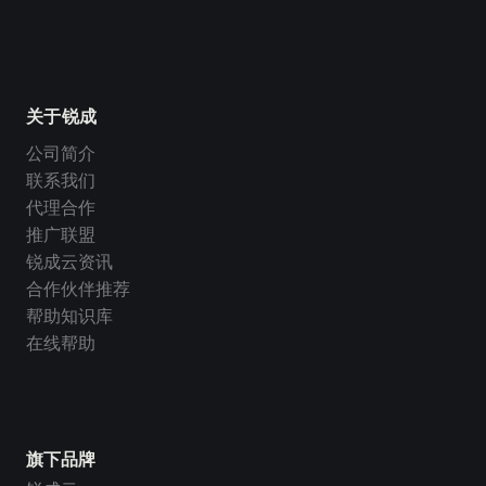
关于锐成
公司简介
联系我们
代理合作
推广联盟
锐成云资讯
合作伙伴推荐
帮助知识库
在线帮助
旗下品牌