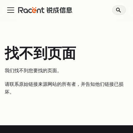
找不到页面
我们找不到您要找的页面。
请联系原始链接来源网站的所有者，并告知他们链接已损
坏。