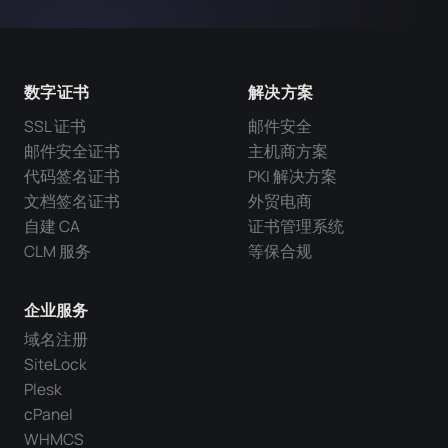
数字证书
解决方案
SSL 证书
邮件安全
邮件安全证书
主机商方案
代码签名证书
PKI 解决方案
文档签名证书
外贸电商
自建 CA
证书管理系统
CLM 服务
等保合规
企业服务
域名注册
SiteLock
Plesk
cPanel
WHMCS