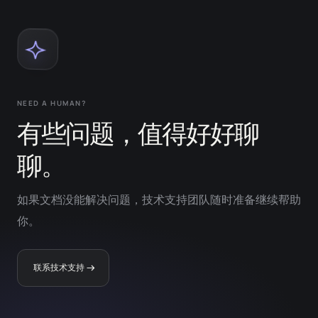
NEED A HUMAN?
有些问题，值得好好聊
聊。
如果文档没能解决问题，技术支持团队随时准备继续帮助
你。
联系技术支持