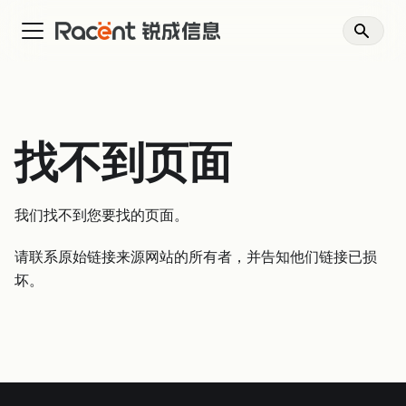
找不到页面
我们找不到您要找的页面。
请联系原始链接来源网站的所有者，并告知他们链接已损
坏。