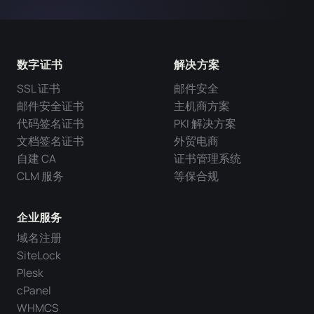
数字证书
解决方案
SSL 证书
邮件安全
邮件安全证书
主机商方案
代码签名证书
PKI 解决方案
文档签名证书
外贸电商
自建 CA
证书管理系统
CLM 服务
等保合规
企业服务
域名注册
SiteLock
Plesk
cPanel
WHMCS