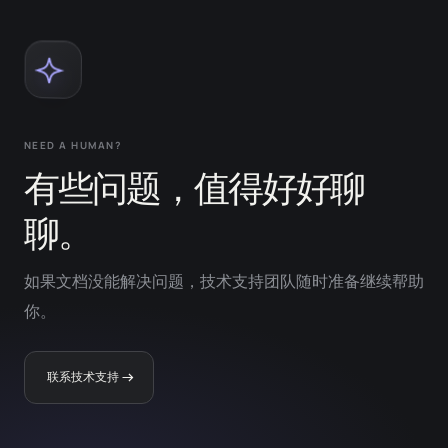
NEED A HUMAN?
有些问题，值得好好聊
聊。
如果文档没能解决问题，技术支持团队随时准备继续帮助
你。
联系技术支持