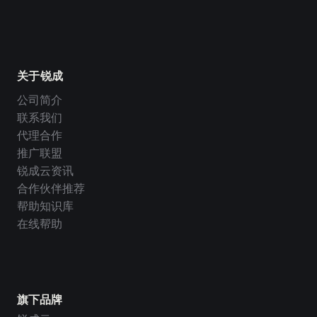
关于锐成
公司简介
联系我们
代理合作
推广联盟
锐成云资讯
合作伙伴推荐
帮助知识库
在线帮助
旗下品牌