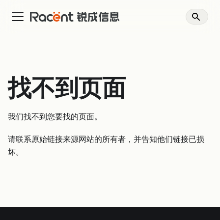
找不到页面
我们找不到您要找的页面。
请联系原始链接来源网站的所有者，并告知他们链接已损
坏。