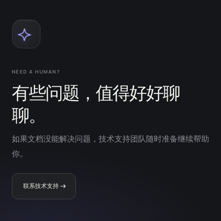
NEED A HUMAN?
有些问题，值得好好聊
聊。
如果文档没能解决问题，技术支持团队随时准备继续帮助
你。
联系技术支持