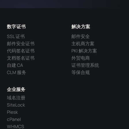
数字证书
解决方案
SSL 证书
邮件安全
邮件安全证书
主机商方案
代码签名证书
PKI 解决方案
文档签名证书
外贸电商
自建 CA
证书管理系统
CLM 服务
等保合规
企业服务
域名注册
SiteLock
Plesk
cPanel
WHMCS