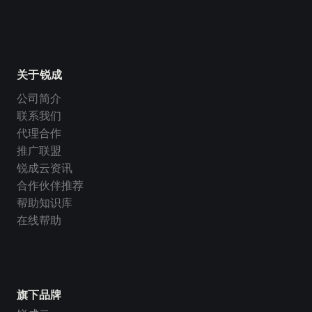
关于锐成
公司简介
联系我们
代理合作
推广联盟
锐成云资讯
合作伙伴推荐
帮助知识库
在线帮助
旗下品牌