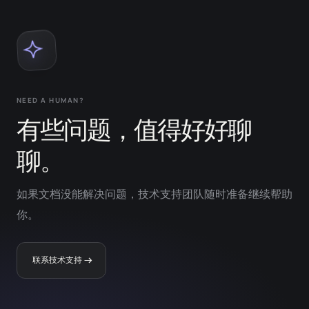
NEED A HUMAN?
有些问题，值得好好聊
聊。
如果文档没能解决问题，技术支持团队随时准备继续帮助
你。
联系技术支持