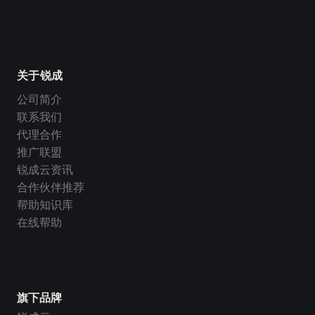
关于锐成
公司简介
联系我们
代理合作
推广联盟
锐成云资讯
合作伙伴推荐
帮助知识库
在线帮助
旗下品牌