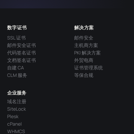
数字证书
解决方案
SSL 证书
邮件安全
邮件安全证书
主机商方案
代码签名证书
PKI 解决方案
文档签名证书
外贸电商
自建 CA
证书管理系统
CLM 服务
等保合规
企业服务
域名注册
SiteLock
Plesk
cPanel
WHMCS