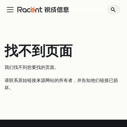
找不到页面
我们找不到您要找的页面。
请联系原始链接来源网站的所有者，并告知他们链接已损
坏。