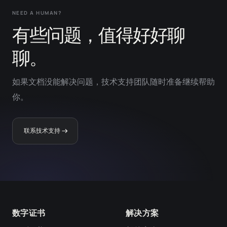
NEED A HUMAN?
有些问题，值得好好聊
聊。
如果文档没能解决问题，技术支持团队随时准备继续帮助
你。
联系技术支持
数字证书
解决方案