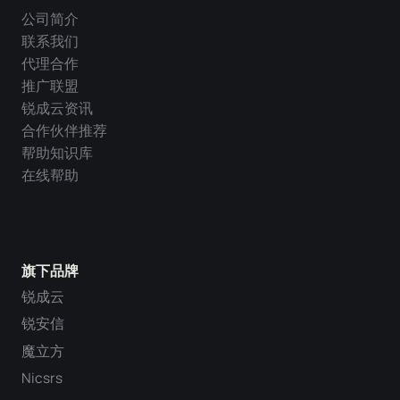
公司简介
联系我们
代理合作
推广联盟
锐成云资讯
合作伙伴推荐
帮助知识库
在线帮助
旗下品牌
锐成云
锐安信
魔立方
Nicsrs