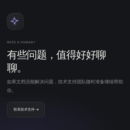
NEED A HUMAN?
有些问题，值得好好聊
聊。
如果文档没能解决问题，技术支持团队随时准备继续帮助
你。
联系技术支持