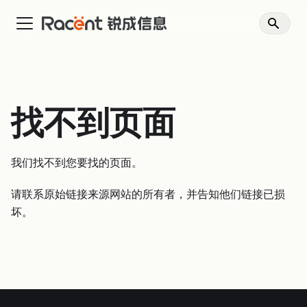
找不到页面
我们找不到您要找的页面。
请联系原始链接来源网站的所有者，并告知他们链接已损
坏。