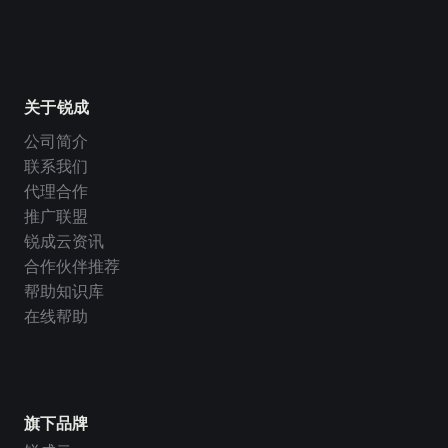
关于锐成
公司简介
联系我们
代理合作
推广联盟
锐成云资讯
合作伙伴推荐
帮助知识库
在线帮助
旗下品牌