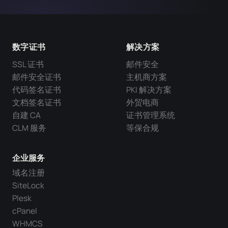
数字证书
解决方案
SSL 证书
邮件安全
邮件安全证书
主机商方案
代码签名证书
PKI 解决方案
文档签名证书
外贸电商
自建 CA
证书管理系统
CLM 服务
等保合规
企业服务
域名注册
SiteLock
Plesk
cPanel
WHMCS