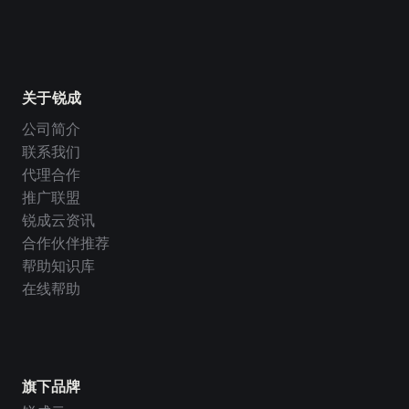
关于锐成
公司简介
联系我们
代理合作
推广联盟
锐成云资讯
合作伙伴推荐
帮助知识库
在线帮助
旗下品牌