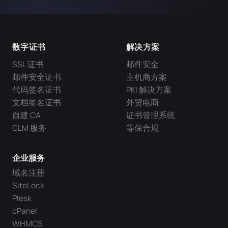
数字证书
解决方案
SSL 证书
邮件安全
邮件安全证书
主机商方案
代码签名证书
PKI 解决方案
文档签名证书
外贸电商
自建 CA
证书管理系统
CLM 服务
等保合规
企业服务
域名注册
SiteLock
Plesk
cPanel
WHMCS