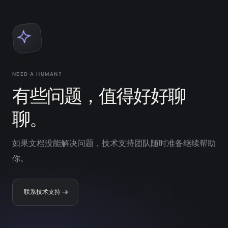
NEED A HUMAN?
有些问题，值得好好聊
聊。
如果文档没能解决问题，技术支持团队随时准备继续帮助
你。
联系技术支持