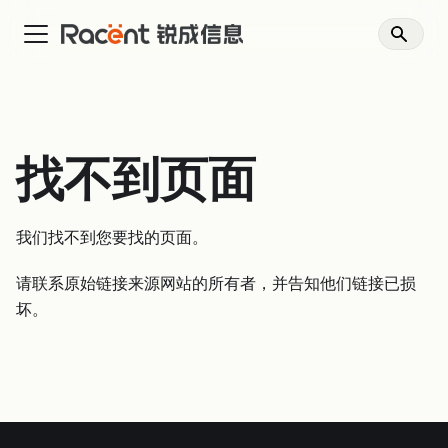
找不到页面
我们找不到您要找的页面。
请联系原始链接来源网站的所有者，并告知他们链接已损
坏。