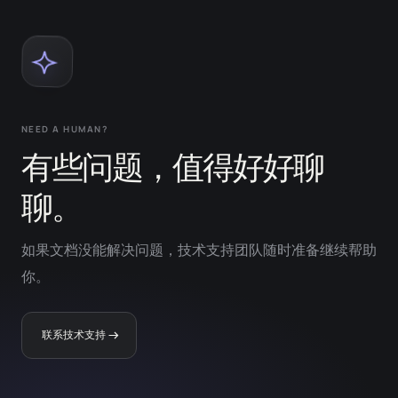
NEED A HUMAN?
有些问题，值得好好聊
聊。
如果文档没能解决问题，技术支持团队随时准备继续帮助
你。
联系技术支持