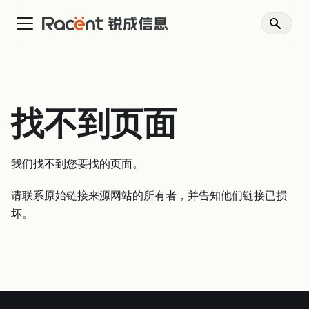
找不到页面
我们找不到您要找的页面。
请联系原始链接来源网站的所有者，并告知他们链接已损
坏。