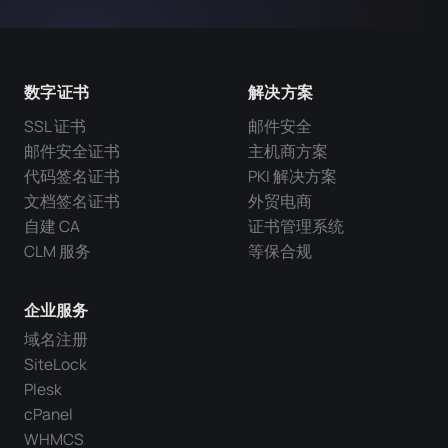
数字证书
解决方案
SSL 证书
邮件安全
邮件安全证书
主机商方案
代码签名证书
PKI 解决方案
文档签名证书
外贸电商
自建 CA
证书管理系统
CLM 服务
等保合规
企业服务
域名注册
SiteLock
Plesk
cPanel
WHMCS