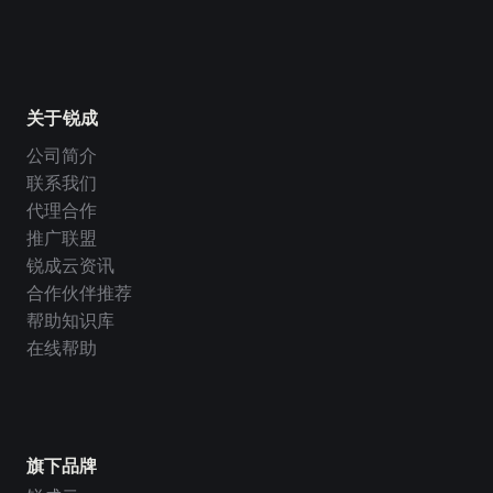
关于锐成
公司简介
联系我们
代理合作
推广联盟
锐成云资讯
合作伙伴推荐
帮助知识库
在线帮助
旗下品牌