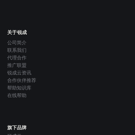
关于锐成
公司简介
联系我们
代理合作
推广联盟
锐成云资讯
合作伙伴推荐
帮助知识库
在线帮助
旗下品牌