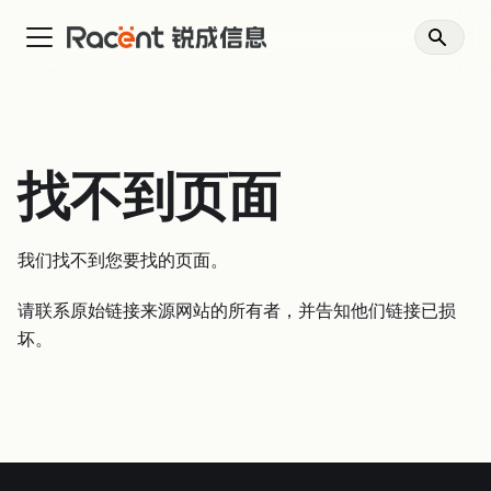
找不到页面
我们找不到您要找的页面。
请联系原始链接来源网站的所有者，并告知他们链接已损
坏。