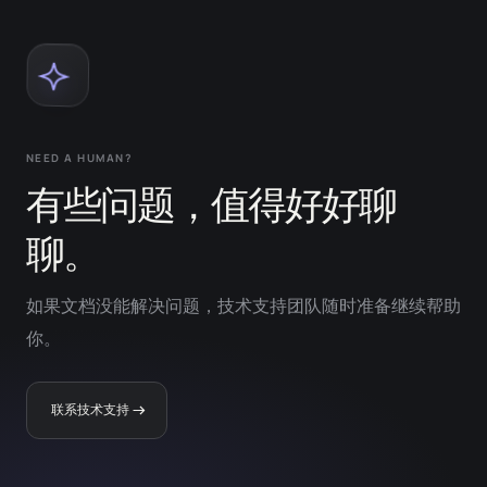
NEED A HUMAN?
有些问题，值得好好聊
聊。
如果文档没能解决问题，技术支持团队随时准备继续帮助
你。
联系技术支持