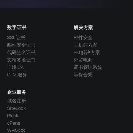
数字证书
解决方案
SSL 证书
邮件安全
邮件安全证书
主机商方案
代码签名证书
PKI 解决方案
文档签名证书
外贸电商
自建 CA
证书管理系统
CLM 服务
等保合规
企业服务
域名注册
SiteLock
Plesk
cPanel
WHMCS