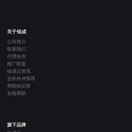
关于锐成
公司简介
联系我们
代理合作
推广联盟
锐成云资讯
合作伙伴推荐
帮助知识库
在线帮助
旗下品牌