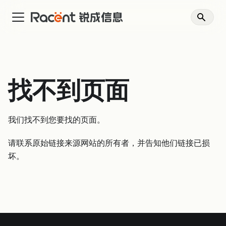
找不到页面
我们找不到您要找的页面。
请联系原始链接来源网站的所有者，并告知他们链接已损
坏。