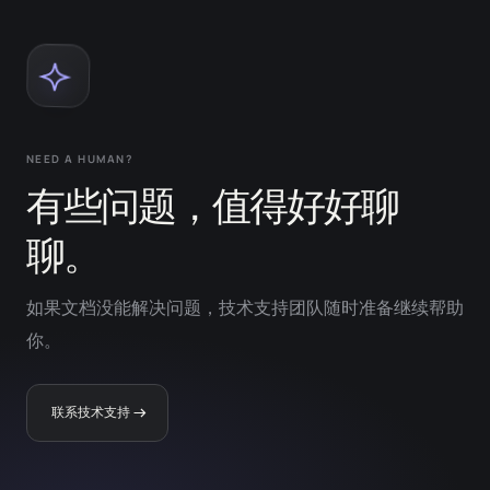
NEED A HUMAN?
有些问题，值得好好聊
聊。
如果文档没能解决问题，技术支持团队随时准备继续帮助
你。
联系技术支持