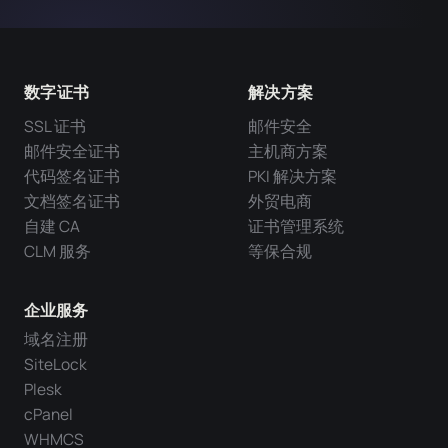
数字证书
解决方案
SSL 证书
邮件安全
邮件安全证书
主机商方案
代码签名证书
PKI 解决方案
文档签名证书
外贸电商
自建 CA
证书管理系统
CLM 服务
等保合规
企业服务
域名注册
SiteLock
Plesk
cPanel
WHMCS