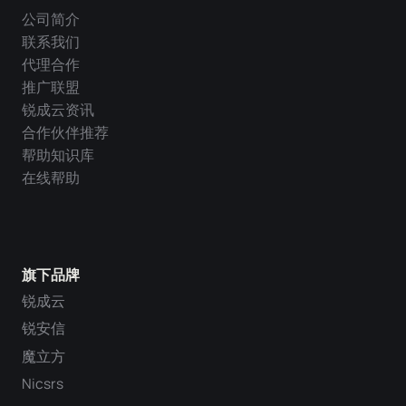
公司简介
联系我们
代理合作
推广联盟
锐成云资讯
合作伙伴推荐
帮助知识库
在线帮助
旗下品牌
锐成云
锐安信
魔立方
Nicsrs