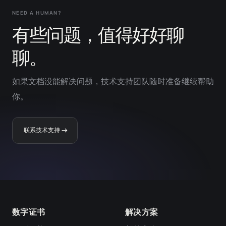
NEED A HUMAN?
有些问题，值得好好聊
聊。
如果文档没能解决问题，技术支持团队随时准备继续帮助
你。
联系技术支持
数字证书
解决方案