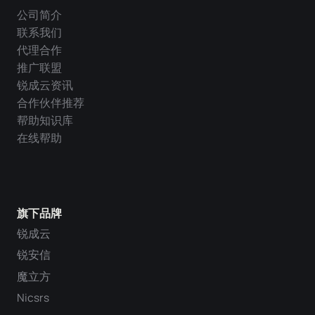
公司简介
联系我们
代理合作
推广联盟
锐成云资讯
合作伙伴推荐
帮助知识库
在线帮助
旗下品牌
锐成云
锐安信
魔立方
Nicsrs