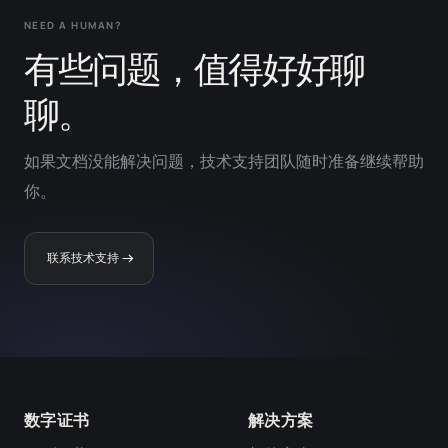
NEED A HUMAN?
有些问题，值得好好聊
聊。
如果文档没能解决问题，技术支持团队随时准备继续帮助
你。
联系技术支持
数字证书
解决方案