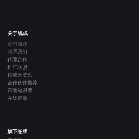
关于锐成
公司简介
联系我们
代理合作
推广联盟
锐成云资讯
合作伙伴推荐
帮助知识库
在线帮助
旗下品牌