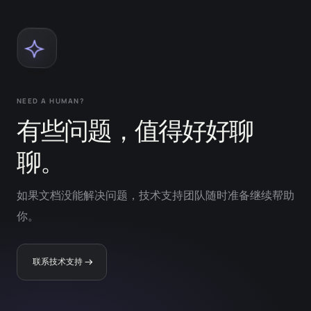
NEED A HUMAN?
有些问题，值得好好聊
聊。
如果文档没能解决问题，技术支持团队随时准备继续帮助
你。
联系技术支持