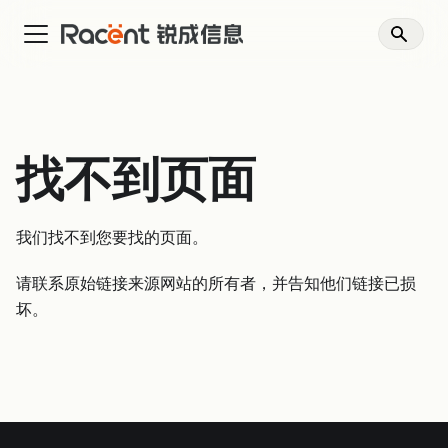
找不到页面
我们找不到您要找的页面。
请联系原始链接来源网站的所有者，并告知他们链接已损
坏。