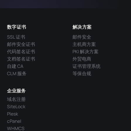
数字证书
解决方案
SSL 证书
邮件安全
邮件安全证书
主机商方案
代码签名证书
PKI 解决方案
文档签名证书
外贸电商
自建 CA
证书管理系统
CLM 服务
等保合规
企业服务
域名注册
SiteLock
Plesk
cPanel
WHMCS