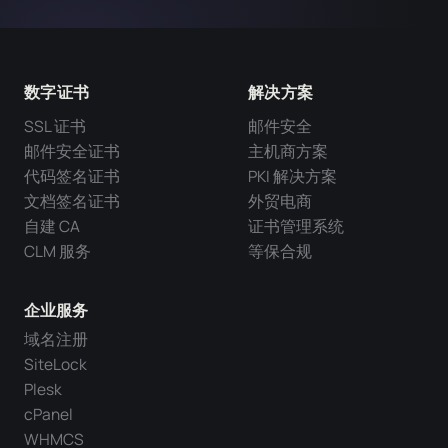
数字证书
解决方案
SSL 证书
邮件安全
邮件安全证书
主机商方案
代码签名证书
PKI 解决方案
文档签名证书
外贸电商
自建 CA
证书管理系统
CLM 服务
等保合规
企业服务
域名注册
SiteLock
Plesk
cPanel
WHMCS