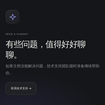
NEED A HUMAN?
有些问题，值得好好聊
聊。
如果文档没能解决问题，技术支持团队随时准备继续帮助
你。
联系技术支持