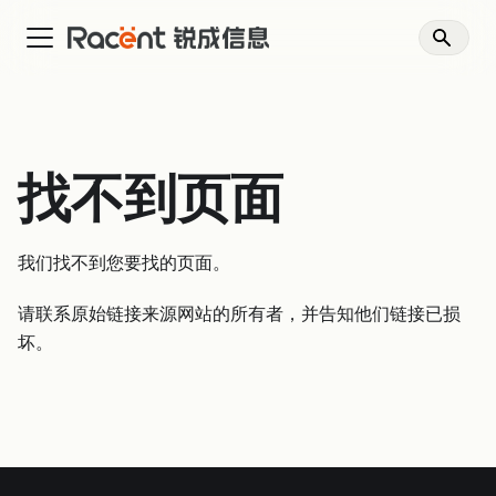
找不到页面
我们找不到您要找的页面。
请联系原始链接来源网站的所有者，并告知他们链接已损
坏。