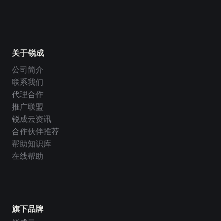
关于锐成
公司简介
联系我们
代理合作
推广联盟
锐成云资讯
合作伙伴推荐
帮助知识库
在线帮助
旗下品牌