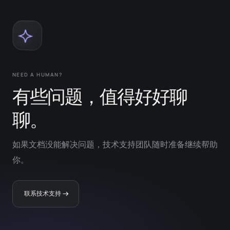
NEED A HUMAN?
有些问题，值得好好聊
聊。
如果文档没能解决问题，技术支持团队随时准备继续帮助
你。
联系技术支持