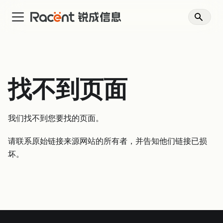
找不到页面
我们找不到您要找的页面。
请联系原始链接来源网站的所有者，并告知他们链接已损
坏。