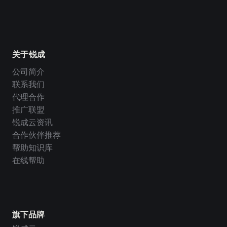
关于锐成
公司简介
联系我们
代理合作
推广联盟
锐成云资讯
合作伙伴推荐
帮助知识库
在线帮助
旗下品牌