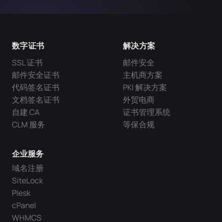
数字证书
解决方案
SSL 证书
邮件安全
邮件安全证书
主机商方案
代码签名证书
PKI 解决方案
文档签名证书
外贸电商
自建 CA
证书管理系统
CLM 服务
等保合规
企业服务
域名注册
SiteLock
Plesk
cPanel
WHMCS