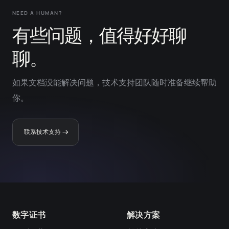
NEED A HUMAN?
有些问题，值得好好聊
聊。
如果文档没能解决问题，技术支持团队随时准备继续帮助
你。
联系技术支持
数字证书
解决方案