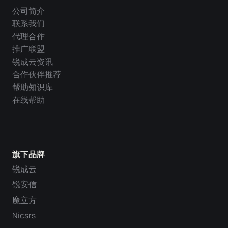
公司简介
联系我们
代理合作
推广联盟
锐成云资讯
合作伙伴推荐
帮助知识库
在线帮助
旗下品牌
锐成云
锐安信
魔立方
Nicsrs