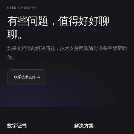
NEED A HUMAN?
有些问题，值得好好聊
聊。
如果文档没能解决问题，技术支持团队随时准备继续帮助
你。
联系技术支持
数字证书
解决方案