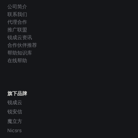
公司简介
联系我们
代理合作
推广联盟
锐成云资讯
合作伙伴推荐
帮助知识库
在线帮助
旗下品牌
锐成云
锐安信
魔立方
Nicsrs