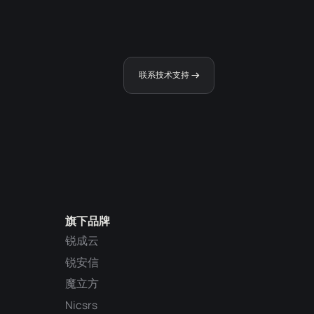
联系技术支持
旗下品牌
锐成云
锐安信
魔立方
Nicsrs