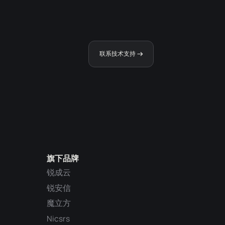
联系技术支持
旗下品牌
锐成云
锐安信
魔立方
Nicsrs