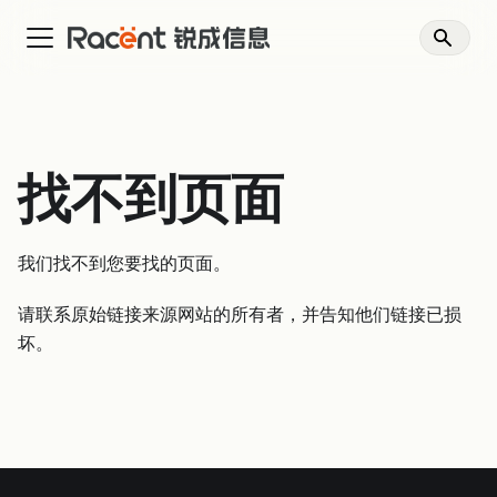
找不到页面
我们找不到您要找的页面。
请联系原始链接来源网站的所有者，并告知他们链接已损
坏。