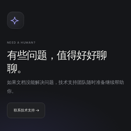
NEED A HUMAN?
有些问题，值得好好聊
聊。
如果文档没能解决问题，技术支持团队随时准备继续帮助
你。
联系技术支持