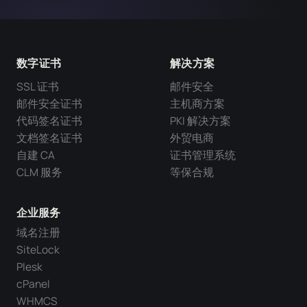
数字证书
解决方案
SSL 证书
邮件安全
邮件安全证书
主机商方案
代码签名证书
PKI 解决方案
文档签名证书
外贸电商
自建 CA
证书管理系统
CLM 服务
等保合规
企业服务
域名注册
SiteLock
Plesk
cPanel
WHMCS