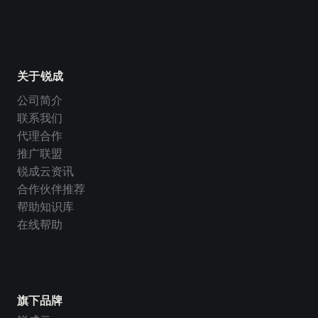
关于锐成
公司简介
联系我们
代理合作
推广联盟
锐成云资讯
合作伙伴推荐
帮助知识库
在线帮助
旗下品牌