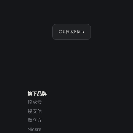
联系技术支持
旗下品牌
锐成云
锐安信
魔立方
Nicsrs