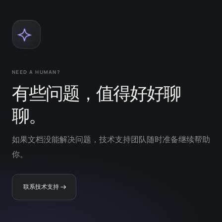
NEED A HUMAN?
有些问题，值得好好聊
聊。
如果文档没能解决问题，技术支持团队随时准备继续帮助
你。
联系技术支持