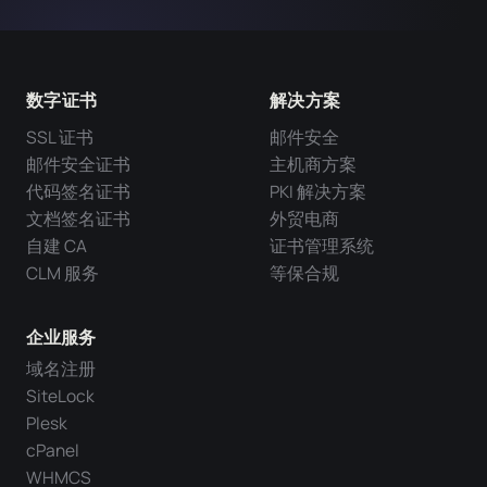
数字证书
解决方案
SSL 证书
邮件安全
邮件安全证书
主机商方案
代码签名证书
PKI 解决方案
文档签名证书
外贸电商
自建 CA
证书管理系统
CLM 服务
等保合规
企业服务
域名注册
SiteLock
Plesk
cPanel
WHMCS