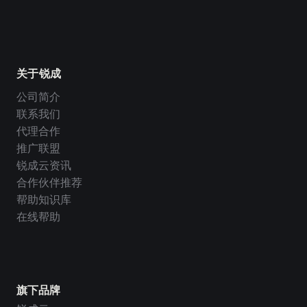
关于锐成
公司简介
联系我们
代理合作
推广联盟
锐成云资讯
合作伙伴推荐
帮助知识库
在线帮助
旗下品牌