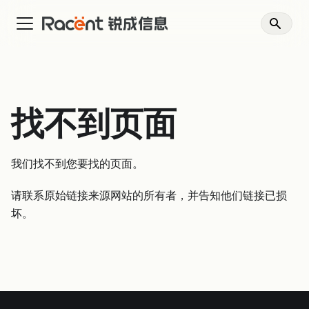
找不到页面
我们找不到您要找的页面。
请联系原始链接来源网站的所有者，并告知他们链接已损
坏。