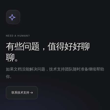
NEED A HUMAN?
有些问题，值得好好聊
聊。
如果文档没能解决问题，技术支持团队随时准备继续帮助
你。
联系技术支持