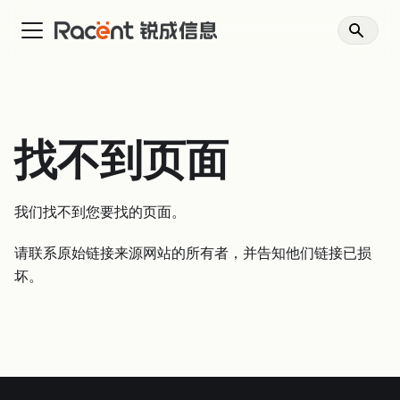
找不到页面
我们找不到您要找的页面。
请联系原始链接来源网站的所有者，并告知他们链接已损
坏。