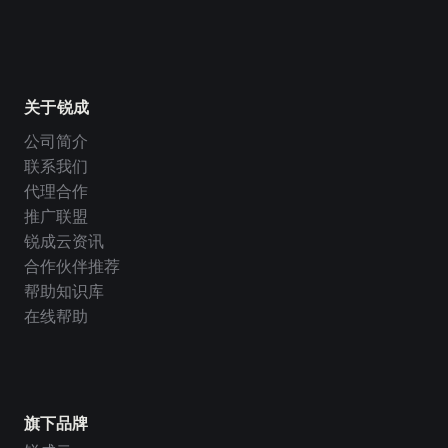
关于锐成
公司简介
联系我们
代理合作
推广联盟
锐成云资讯
合作伙伴推荐
帮助知识库
在线帮助
旗下品牌