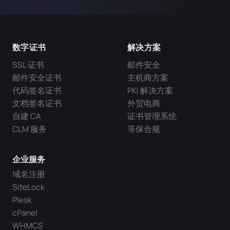
数字证书
解决方案
SSL 证书
邮件安全
邮件安全证书
主机商方案
代码签名证书
PKI 解决方案
文档签名证书
外贸电商
自建 CA
证书管理系统
CLM 服务
等保合规
企业服务
域名注册
SiteLock
Plesk
cPanel
WHMCS