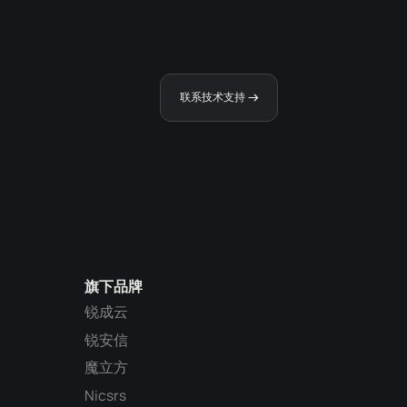
联系技术支持
旗下品牌
锐成云
锐安信
魔立方
Nicsrs