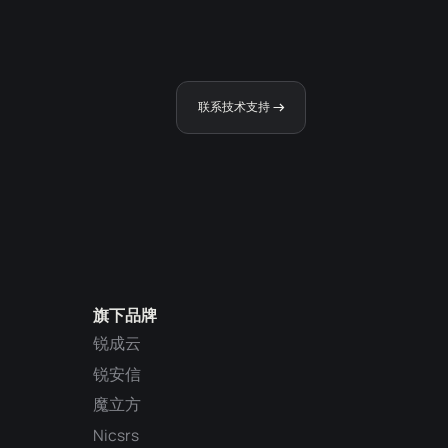
联系技术支持
旗下品牌
锐成云
锐安信
魔立方
Nicsrs