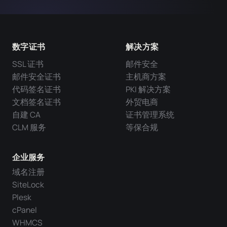
数字证书
解决方案
SSL 证书
邮件安全
邮件安全证书
主机商方案
代码签名证书
PKI 解决方案
文档签名证书
外贸电商
自建 CA
证书管理系统
CLM 服务
等保合规
企业服务
域名注册
SiteLock
Plesk
cPanel
WHMCS