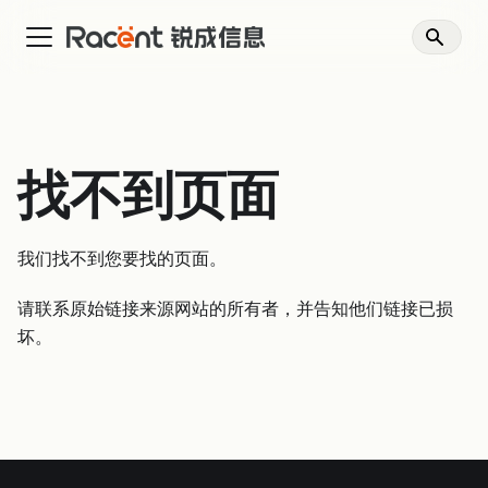
找不到页面
我们找不到您要找的页面。
请联系原始链接来源网站的所有者，并告知他们链接已损
坏。