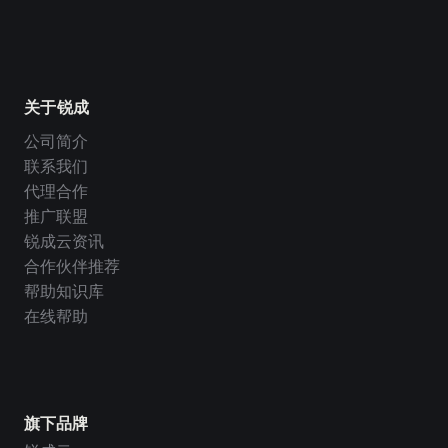
关于锐成
公司简介
联系我们
代理合作
推广联盟
锐成云资讯
合作伙伴推荐
帮助知识库
在线帮助
旗下品牌