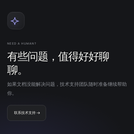
NEED A HUMAN?
有些问题，值得好好聊
聊。
如果文档没能解决问题，技术支持团队随时准备继续帮助
你。
联系技术支持