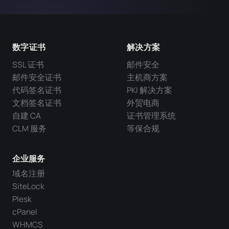
数字证书
解决方案
SSL 证书
邮件安全
邮件安全证书
主机商方案
代码签名证书
PKI 解决方案
文档签名证书
外贸电商
自建 CA
证书管理系统
CLM 服务
等保合规
企业服务
域名注册
SiteLock
Plesk
cPanel
WHMCS