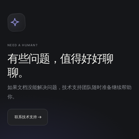
NEED A HUMAN?
有些问题，值得好好聊
聊。
如果文档没能解决问题，技术支持团队随时准备继续帮助
你。
联系技术支持