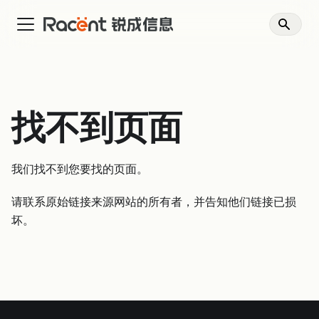
找不到页面
我们找不到您要找的页面。
请联系原始链接来源网站的所有者，并告知他们链接已损
坏。