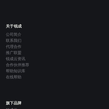
关于锐成
公司简介
联系我们
代理合作
推广联盟
锐成云资讯
合作伙伴推荐
帮助知识库
在线帮助
旗下品牌