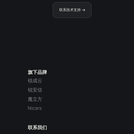
联系技术支持
旗下品牌
锐成云
锐安信
魔立方
Nicsrs
联系我们