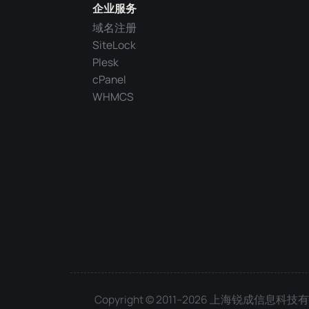
企业服务
域名注册
SiteLock
Plesk
cPanel
WHMCS
Copyright © 2011–2026 上海锐成信息科