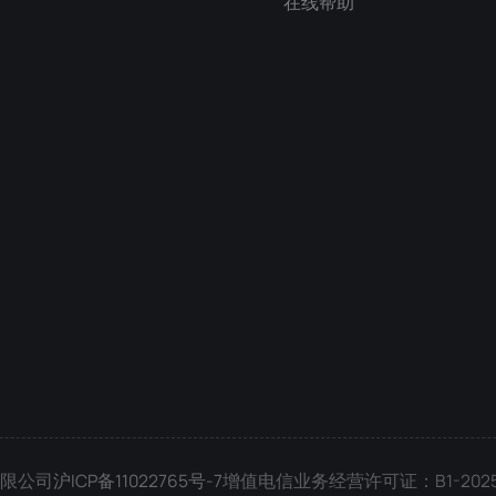
在线帮助
技有限公司
沪ICP备11022765号-7
增值电信业务经营许可证：B1-2025