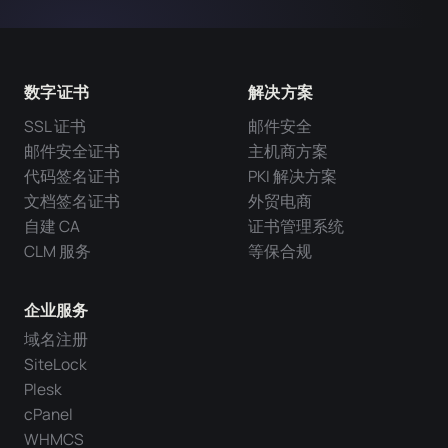
数字证书
解决方案
SSL 证书
邮件安全
邮件安全证书
主机商方案
代码签名证书
PKI 解决方案
文档签名证书
外贸电商
自建 CA
证书管理系统
CLM 服务
等保合规
企业服务
域名注册
SiteLock
Plesk
cPanel
WHMCS