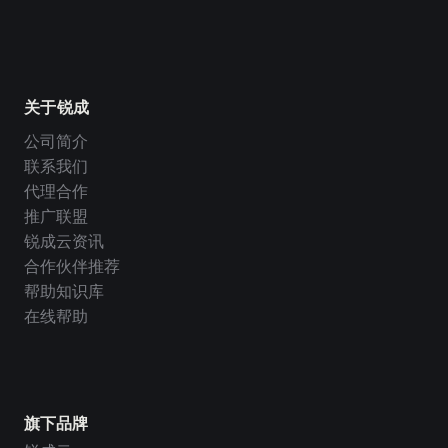
关于锐成
公司简介
联系我们
代理合作
推广联盟
锐成云资讯
合作伙伴推荐
帮助知识库
在线帮助
旗下品牌