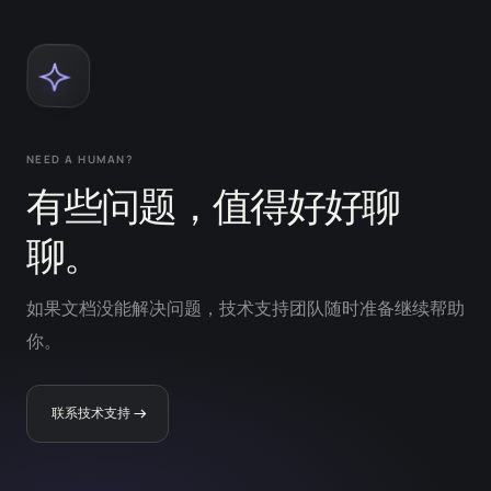
NEED A HUMAN?
有些问题，值得好好聊
聊。
如果文档没能解决问题，技术支持团队随时准备继续帮助
你。
联系技术支持