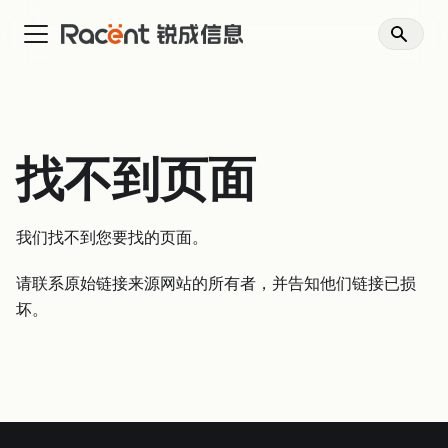
找不到页面
我们找不到您要找的页面。
请联系原始链接来源网站的所有者，并告知他们链接已损
坏。