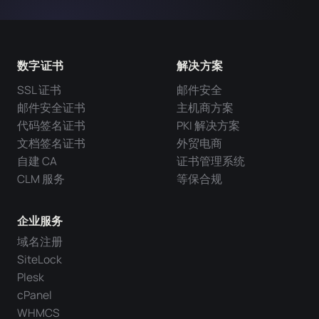
数字证书
解决方案
SSL 证书
邮件安全
邮件安全证书
主机商方案
代码签名证书
PKI 解决方案
文档签名证书
外贸电商
自建 CA
证书管理系统
CLM 服务
等保合规
企业服务
域名注册
SiteLock
Plesk
cPanel
WHMCS