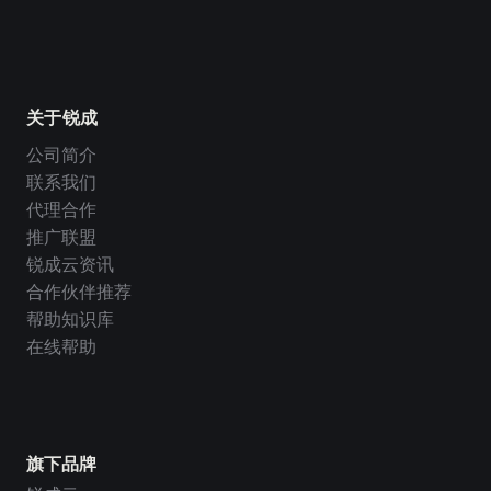
关于锐成
公司简介
联系我们
代理合作
推广联盟
锐成云资讯
合作伙伴推荐
帮助知识库
在线帮助
旗下品牌