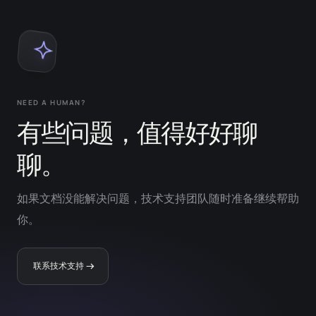
NEED A HUMAN?
有些问题，值得好好聊
聊。
如果文档没能解决问题，技术支持团队随时准备继续帮助
你。
联系技术支持