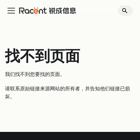
找不到页面
我们找不到您要找的页面。
请联系原始链接来源网站的所有者，并告知他们链接已损
坏。