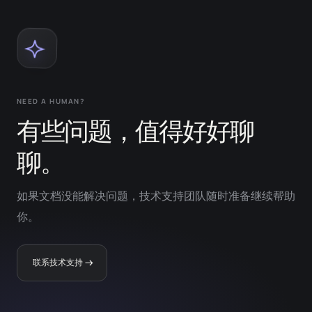
NEED A HUMAN?
有些问题，值得好好聊
聊。
如果文档没能解决问题，技术支持团队随时准备继续帮助
你。
联系技术支持