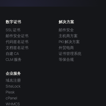
数字证书
解决方案
SSL 证书
邮件安全
邮件安全证书
主机商方案
代码签名证书
PKI 解决方案
文档签名证书
外贸电商
自建 CA
证书管理系统
CLM 服务
等保合规
企业服务
域名注册
SiteLock
Plesk
cPanel
WHMCS