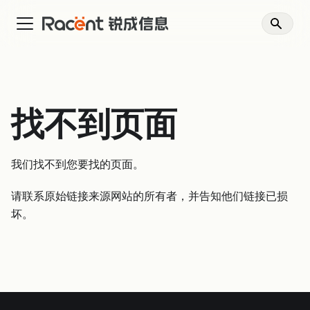
找不到页面
我们找不到您要找的页面。
请联系原始链接来源网站的所有者，并告知他们链接已损
坏。