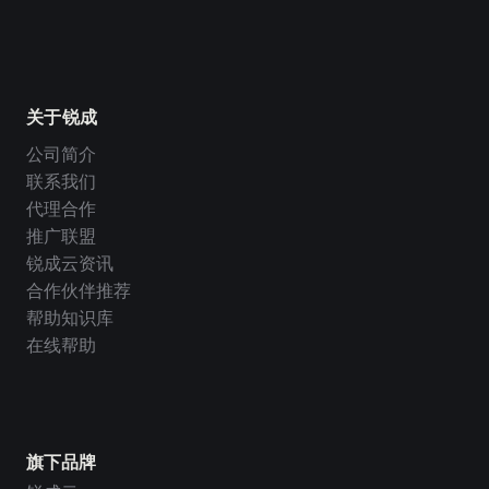
关于锐成
公司简介
联系我们
代理合作
推广联盟
锐成云资讯
合作伙伴推荐
帮助知识库
在线帮助
旗下品牌